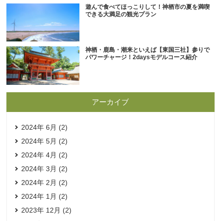
遊んで食べてほっこりして！神栖市の夏を満喫
できる大満足の観光プラン
神栖・鹿島・潮来といえば【東国三社】参りで
パワーチャージ！2daysモデルコース紹介
アーカイブ
2024年 6月 (2)
2024年 5月 (2)
2024年 4月 (2)
2024年 3月 (2)
2024年 2月 (2)
2024年 1月 (2)
2023年 12月 (2)