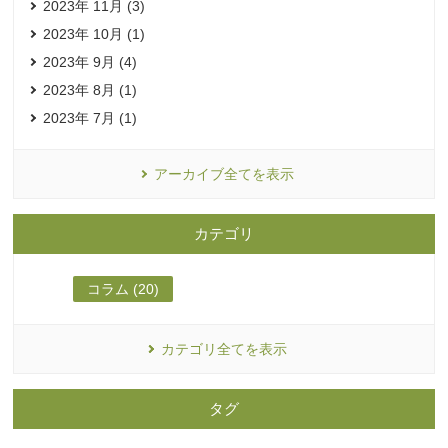
2023年 11月 (3)
2023年 10月 (1)
2023年 9月 (4)
2023年 8月 (1)
2023年 7月 (1)
アーカイブ全てを表示
カテゴリ
コラム (20)
カテゴリ全てを表示
タグ