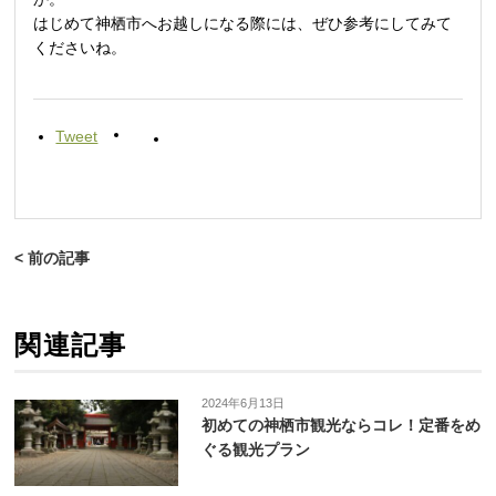
はじめて神栖市へお越しになる際には、ぜひ参考にしてみて
くださいね。
Tweet
< 前の記事
関連記事
2024年6月13日
初めての神栖市観光ならコレ！定番をめ
ぐる観光プラン