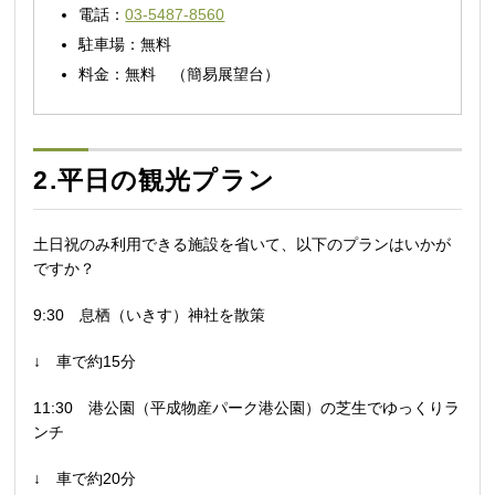
電話：
03-5487-8560
駐車場：無料
料金：無料 （簡易展望台）
2.平日の観光プラン
土日祝のみ利用できる施設を省いて、以下のプランはいかが
ですか？
9:30 息栖（いきす）神社を散策
↓ 車で約15分
11:30 港公園（平成物産パーク港公園）の芝生でゆっくりラ
ンチ
↓ 車で約20分