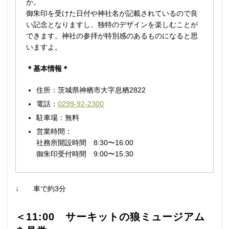
か。
御朱印を受けた日付や神社名が記載されているので良
い記念となりますし、独特のデザインを楽しむことが
できます。神社の参拝が特別感のあるものになると思
いますよ。
＊基本情報＊
住所：茨城県神栖市大字息栖2822
電話：
0299-92-2300
駐車場：無料
営業時間：
社務所開設時間 8:30〜16:00
御朱印受付時間 9:00〜15:30
↓ 車で約3分
＜11:00 サーキットの狼ミュージアム