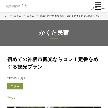
メニュー
TOP
コラム
コラム
初めての神栖市観光ならコレ！定番をめぐる観光プラン
かくた民宿
初めての神栖市観光ならコレ！定番をめ
ぐる観光プラン
2024年6月13日
コラム
Tweet