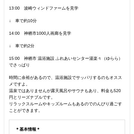
13:00 波崎ウィンドファームを見学
↓ 車で約10分
14:00 神栖市1000人画廊を見学
↓ 車で約2分
15:00 神栖市 温浴施設 ふれあいセンター湯楽々（ゆらら）
でさっぱり
時間に余裕があるので、温浴施設でサッパリするのもオスス
メですよ。
温泉ではありませんが露天風呂やサウナもあり、料金も520
円とリーズナブルです。
リラックスルームやキッズルームもあるのでのんびり過ごす
ことができます。
＊基本情報＊