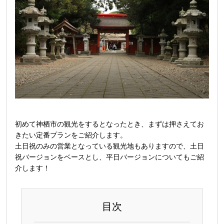
初めて神栖市の観光をするとなったとき、まずは押さえてお
きたい定番プランをご紹介します。
土日祝のみの営業となっている観光地もありますので、土日
祝バージョンをベースとし、平日バージョンについてもご紹
介します！
目次