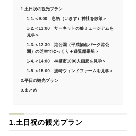
1.土日祝の観光プラン
1-1.＜9:00 息栖（いきす）神社を散策＞
1-2.＜11:00 サーキットの狼ミュージアムを
見学＞
1-3.＜12:30 港公園（平成物産パーク港公
園）の芝生でゆっくり＋遊覧船乗船＞
1-4.＜14:00 神栖市1000人画廊を見学＞
1-5.＜15:00 波崎ウィンドファームを見学＞
2.平日の観光プラン
3.まとめ
1.土日祝の観光プラン