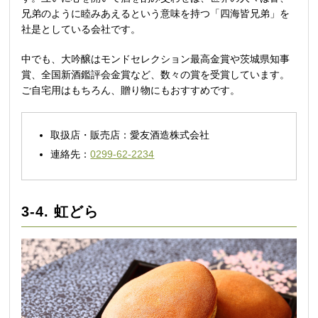
兄弟のように睦みあえるという意味を持つ「四海皆兄弟」を
社是としている会社です。
中でも、大吟醸はモンドセレクション最高金賞や茨城県知事
賞、全国新酒鑑評会金賞など、数々の賞を受賞しています。
ご自宅用はもちろん、贈り物にもおすすめです。
取扱店・販売店：愛友酒造株式会社
連絡先：
0299-62-2234
3-4. 虹どら