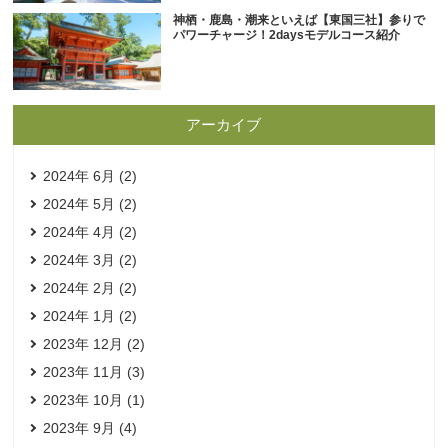
神栖・鹿島・潮来といえば【東国三社】参りで
パワーチャージ！2daysモデルコース紹介
アーカイブ
2024年 6月 (2)
2024年 5月 (2)
2024年 4月 (2)
2024年 3月 (2)
2024年 2月 (2)
2024年 1月 (2)
2023年 12月 (2)
2023年 11月 (3)
2023年 10月 (1)
2023年 9月 (4)