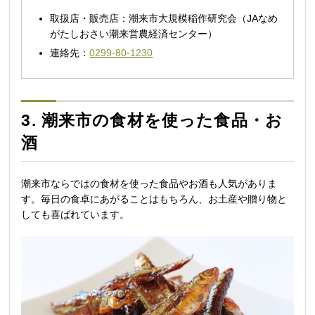
取扱店・販売店：潮来市大規模稲作研究会（JAなめ
がたしおさい潮来営農経済センター）
連絡先：
0299-80-1230
3. 潮来市の食材を使った食品・お
酒
潮来市ならではの食材を使った食品やお酒も人気がありま
す。毎日の食卓にあがることはもちろん、お土産や贈り物と
しても喜ばれています。