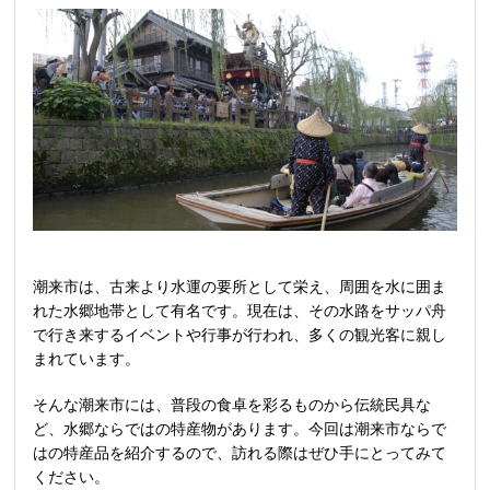
潮来市は、古来より水運の要所として栄え、周囲を水に囲ま
れた水郷地帯として有名です。現在は、その水路をサッパ舟
で行き来するイベントや行事が行われ、多くの観光客に親し
まれています。
そんな潮来市には、普段の食卓を彩るものから伝統民具な
ど、水郷ならではの特産物があります。今回は潮来市ならで
はの特産品を紹介するので、訪れる際はぜひ手にとってみて
ください。