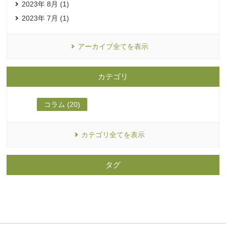
2023年 8月 (1)
2023年 7月 (1)
アーカイブ全てを表示
カテゴリ
コラム (20)
カテゴリ全てを表示
タグ