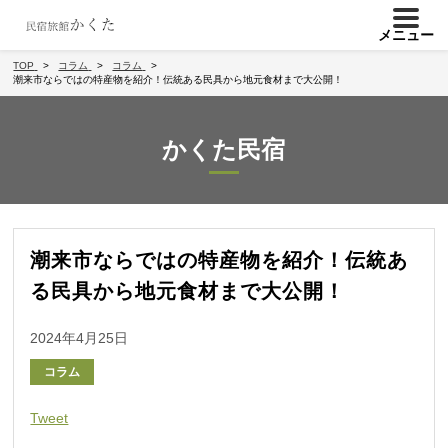
メニュー
TOP
コラム
コラム
潮来市ならではの特産物を紹介！伝統ある民具から地元食材まで大公開！
かくた民宿
潮来市ならではの特産物を紹介！伝統あ
る民具から地元食材まで大公開！
2024年4月25日
コラム
Tweet