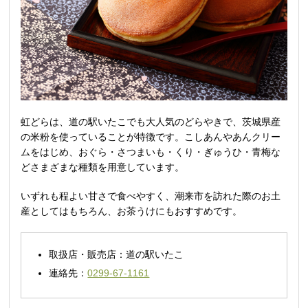
虹どらは、道の駅いたこでも大人気のどらやきで、茨城県産
の米粉を使っていることが特徴です。こしあんやあんクリー
ムをはじめ、おぐら・さつまいも・くり・ぎゅうひ・青梅な
どさまざまな種類を用意しています。
いずれも程よい甘さで食べやすく、潮来市を訪れた際のお土
産としてはもちろん、お茶うけにもおすすめです。
取扱店・販売店：道の駅いたこ
連絡先：
0299-67-1161