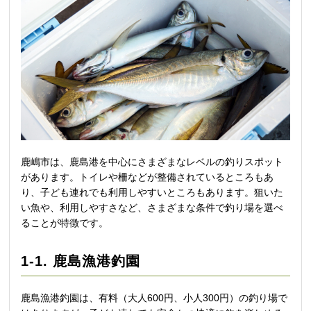
鹿嶋市は、鹿島港を中心にさまざまなレベルの釣りスポット
があります。トイレや柵などが整備されているところもあ
り、子ども連れでも利用しやすいところもあります。狙いた
い魚や、利用しやすさなど、さまざまな条件で釣り場を選べ
ることが特徴です。
1-1. 鹿島漁港釣園
鹿島漁港釣園は、有料（大人600円、小人300円）の釣り場で