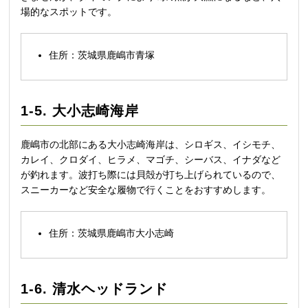
場的なスポットです。
住所：茨城県鹿嶋市青塚
1-5. 大小志崎海岸
鹿嶋市の北部にある大小志崎海岸は、シロギス、イシモチ、
カレイ、クロダイ、ヒラメ、マゴチ、シーバス、イナダなど
が釣れます。波打ち際には貝殻が打ち上げられているので、
スニーカーなど安全な履物で行くことをおすすめします。
住所：茨城県鹿嶋市大小志崎
1-6. 清水ヘッドランド