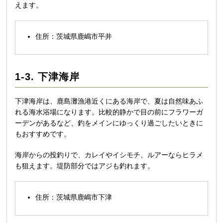
えます。
住所：茨城県鹿嶋市平井
1-3. 下津海岸
下津海岸は、鹿島灘漁港近くにある海岸で、夏は自然味あふ
れる海水浴場になります。比較的静かで目の前にフラワーガ
ーデンがあるなど、釣をメインにゆっくり過ごしたいときに
もおすすめです。
海岸からの投釣りで、カレイやイシモチ、ルアーならヒラメ
も狙えます。堤防部分ではアジも釣れます。
住所：茨城県鹿嶋市下津