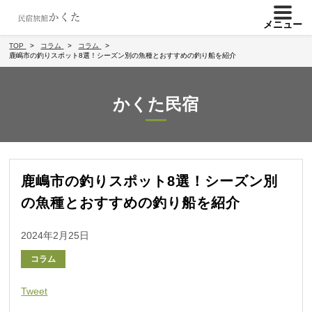
メニュー
TOP
コラム
コラム
鹿嶋市の釣りスポット8選！シーズン別の魚種とおすすめの釣り船を紹介
かくた民宿
鹿嶋市の釣りスポット8選！シーズン別
の魚種とおすすめの釣り船を紹介
2024年2月25日
コラム
Tweet