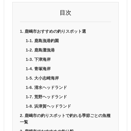
目次
1. 鹿嶋市おすすめの釣りスポット選
1-1. 鹿島漁港釣園
1-2. 鹿島灘漁港
1-3. 下津海岸
1-4. 青塚海岸
1-5. 大小志崎海岸
1-6. 清水ヘッドランド
1-7. 荒野ヘッドランド
1-8. 浜津賀ヘッドランド
2. 鹿嶋市の釣りスポットで釣れる季節ごとの魚種
一覧