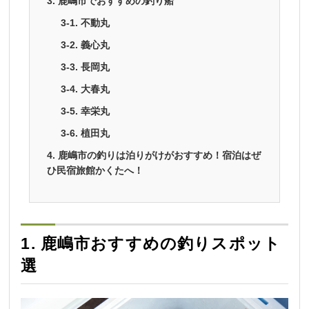
3. 鹿嶋市でおすすめの釣り船
3-1. 不動丸
3-2. 義心丸
3-3. 長岡丸
3-4. 大春丸
3-5. 幸栄丸
3-6. 植田丸
4. 鹿嶋市の釣りは泊りがけがおすすめ！宿泊はぜ
ひ民宿旅館かくたへ！
1. 鹿嶋市おすすめの釣りスポット
選