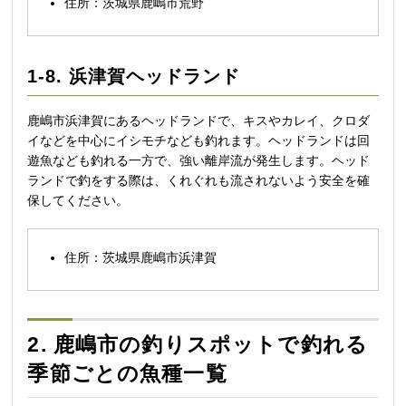
住所：茨城県鹿嶋市荒野
1-8. 浜津賀ヘッドランド
鹿嶋市浜津賀にあるヘッドランドで、キスやカレイ、クロダ
イなどを中心にイシモチなども釣れます。ヘッドランドは回
遊魚なども釣れる一方で、強い離岸流が発生します。ヘッド
ランドで釣をする際は、くれぐれも流されないよう安全を確
保してください。
住所：茨城県鹿嶋市浜津賀
2. 鹿嶋市の釣りスポットで釣れる
季節ごとの魚種一覧