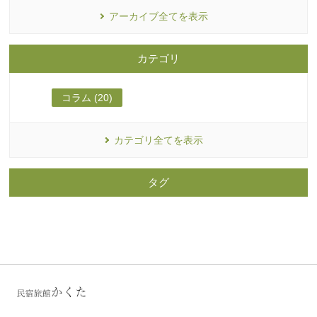
アーカイブ全てを表示
カテゴリ
コラム (20)
カテゴリ全てを表示
タグ