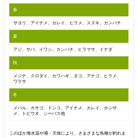
春
サヨリ、アイナメ、カレイ、ヒラメ、スズキ、カンパチ
夏
アジ、サバ、イワシ、カンパチ、ヒラマサ、イナダ
秋
メジナ、クロダイ、カワハギ、タコ、アナゴ、ヒラメ、
ワラサ
冬
メバル、カサゴ、ドンコ、アイナメ、カレイ、ホシザ
メ、トビウオ、シーバス他
このほか海水温や潮・天候により、さまざまな魚種が釣れま