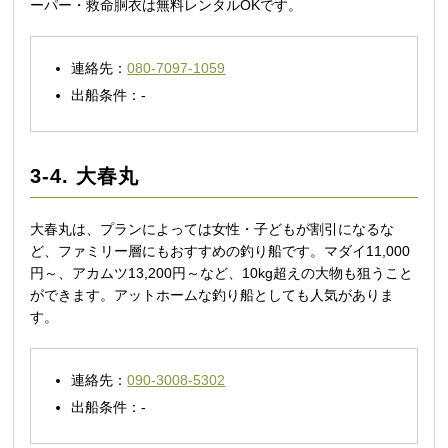
ーパー・救命胴衣は無料レンタルOKです。
連絡先：
080-7097-1059
出船条件：-
3-4. 大春丸
大春丸は、プランによっては女性・子どもが割引になるな
ど、ファミリー層にもおすすめの釣り船です。マダイ11,000
円～、アカムツ13,200円～など、10kg超えの大物も狙うこと
ができます。アットホームな釣り船としても人気がありま
す。
連絡先：
090-3008-5302
出船条件：-