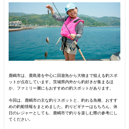
鹿嶋市は、鹿島港を中心に回遊魚から大物まで狙える釣スポ
ットが点在しています。茨城県内外から釣好きが集まるほ
か、ファミリー層にもおすすめの釣スポットがあります。
今回は、鹿嶋市の主な釣りスポットと、釣れる魚種、おすす
めの釣船情報をまとめました。釣りビギナーはもちろん、休
日のレジャーとしても、鹿嶋市で釣りを楽しむ際の参考にし
てください。