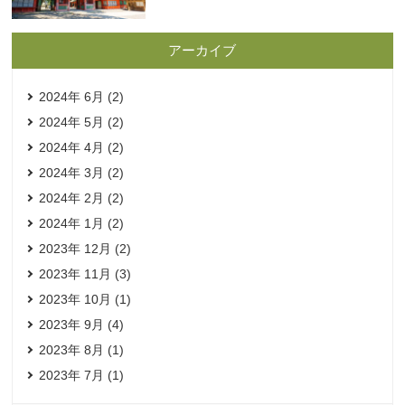
アーカイブ
2024年 6月 (2)
2024年 5月 (2)
2024年 4月 (2)
2024年 3月 (2)
2024年 2月 (2)
2024年 1月 (2)
2023年 12月 (2)
2023年 11月 (3)
2023年 10月 (1)
2023年 9月 (4)
2023年 8月 (1)
2023年 7月 (1)