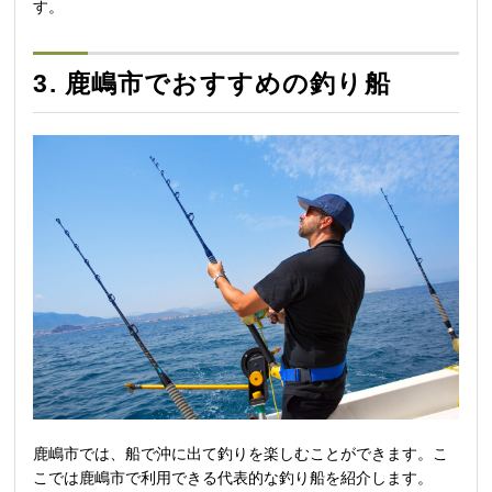
す。
3. 鹿嶋市でおすすめの釣り船
鹿嶋市では、船で沖に出て釣りを楽しむことができます。こ
こでは鹿嶋市で利用できる代表的な釣り船を紹介します。